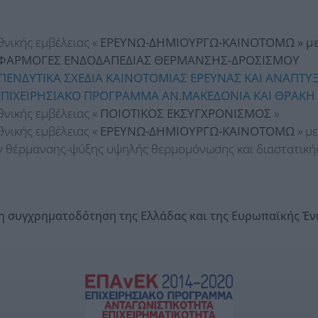
θνικής εμβέλειας «
ΕΡΕΥΝΩ-ΔΗΜΙΟΥΡΓΩ-ΚΑΙΝΟΤΟΜΩ » με
ΦΑΡΜΟΓΕΣ ΕΝΔΟΔΑΠΕΔΙΑΣ ΘΕΡΜΑΝΣΗΣ-ΔΡΟΣΙΣΜΟΥ
ΠΕΝΔΥΤΙΚΑ ΣΧΕΔΙΑ ΚΑΙΝΟΤΟΜΙΑΣ ΕΡΕΥΝΑΣ ΚΑΙ ΑΝΑΠΤΥ
ΠΙΧΕΙΡΗΣΙΑΚΟ ΠΡΟΓΡΑΜΜΑ ΑΝ.ΜΑΚΕΔΟΝΙΑ ΚΑΙ ΘΡΑΚΗ 
θνικής εμβέλειας «
ΠΟΙΟΤΙΚΟΣ ΕΚΣΥΓΧΡΟΝΙΣΜΟΣ
»
θνικής εμβέλειας «
ΕΡΕΥΝΩ-ΔΗΜΙΟΥΡΓΩ-ΚΑΙΝΟΤΟΜΩ
» μ
 θέρμανσης-ψύξης υψηλής θερμομόνωσης και διαστατική
η συγχρηματοδότηση της Ελλάδας και της Ευρωπαϊκής Έ