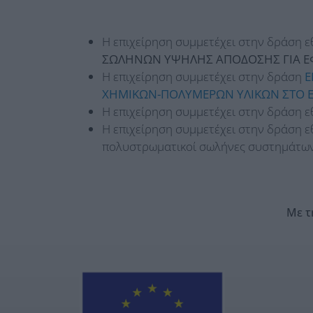
Η επιχείρηση συμμετέχει στην δράση ε
ΣΩΛΗΝΩΝ ΥΨΗΛΗΣ ΑΠΟΔΟΣΗΣ ΓΙΑ Ε
Η επιχείρηση συμμετέχει στην δράση
Ε
ΧΗΜΙΚΩΝ-ΠΟΛΥΜΕΡΩΝ ΥΛΙΚΩΝ ΣΤΟ Ε
Η επιχείρηση συμμετέχει στην δράση ε
Η επιχείρηση συμμετέχει στην δράση ε
πολυστρωματικοί σωλήνες συστημάτων
Με τ