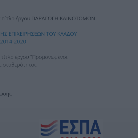
 τίτλο έργου ΠΑΡΑΓΩΓΗ ΚΑΙΝΟΤΟΜΩΝ
ΞΗΣ ΕΠΙΧΕΙΡΗΣΕΩΝ ΤΟΥ ΚΛΑΔΟΥ
2014-2020
ε τίτλο έργου "Προμονωμένοι
ς σταθερότητας"
νωσης