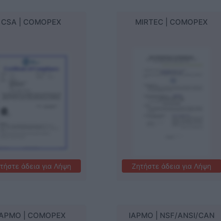
CSA | COMOPEX
Como-Pex
MIRTEC | COMOPEX
Como-Pex
τήστε άδεια για Λήψη
Ζητήστε άδεια για Λήψη
IAPMO | COMOPEX
Como-Pex
IAPMO | NSF/ANSI/CAN
Como-Pex