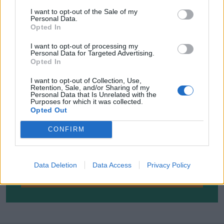
I want to opt-out of the Sale of my
Personal Data.
Opted In
I want to opt-out of processing my
Personal Data for Targeted Advertising.
Opted In
I want to opt-out of Collection, Use,
Retention, Sale, and/or Sharing of my
Personal Data that Is Unrelated with the
Purposes for which it was collected.
ΕΓΓΡΑΦΕΙΤΕ ΓΙΑ ΝΑ ΠΑΙΡΝΕΤΕ ΤΙΣ
Opted Out
ΤΕΛΕΥΤΑΙΕΣ ΜΑΣ ΕΝΗΜΕΡΩΣΕΙΣ
CONFIRM
Data Deletion
Data Access
Privacy Policy
ΕΓΓΡΑΦΗ