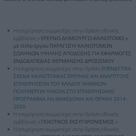
Η επιχείρηση συμμετέχει στην δράση εθνικής
εμβέλειας «
ΕΡΕΥΝΩ-ΔΗΜΙΟΥΡΓΩ-ΚΑΙΝΟΤΟΜΩ »
με τίτλο έργου ΠΑΡΑΓΩΓΗ ΚΑΙΝΟΤΟΜΩΝ
ΣΩΛΗΝΩΝ ΥΨΗΛΗΣ ΑΠΟΔΟΣΗΣ ΓΙΑ ΕΦΑΡΜΟΓΕΣ
ΕΝΔΟΔΑΠΕΔΙΑΣ ΘΕΡΜΑΝΣΗΣ-ΔΡΟΣΙΣΜΟΥ
Η επιχείρηση συμμετέχει στην δράση
ΕΠΕΝΔΥΤΙΚΑ
ΣΧΕΔΙΑ ΚΑΙΝΟΤΟΜΙΑΣ ΕΡΕΥΝΑΣ ΚΑΙ ΑΝΑΠΤΥΞΗΣ
ΕΠΙΧΕΙΡΗΣΕΩΝ ΤΟΥ ΚΛΑΔΟΥ ΧΗΜΙΚΩΝ-
ΠΟΛΥΜΕΡΩΝ ΥΛΙΚΩΝ ΣΤΟ ΕΠΙΧΕΙΡΗΣΙΑΚΟ
ΠΡΟΓΡΑΜΜΑ ΑΝ.ΜΑΚΕΔΟΝΙΑ ΚΑΙ ΘΡΑΚΗ 2014-
2020
Η επιχείρηση συμμετέχει στην δράση εθνικής
εμβέλειας «
ΠΟΙΟΤΙΚΟΣ ΕΚΣΥΓΧΡΟΝΙΣΜΟΣ
»
Η επιχείρηση συμμετέχει στην δράση εθνικής