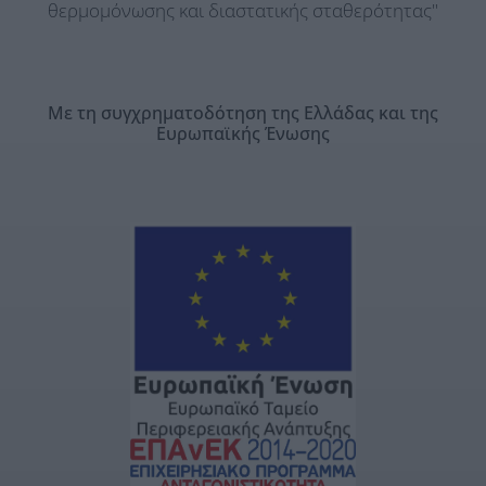
θερμομόνωσης και διαστατικής σταθερότητας"
Με τη συγχρηματοδότηση της Ελλάδας και της
Ευρωπαϊκής Ένωσης