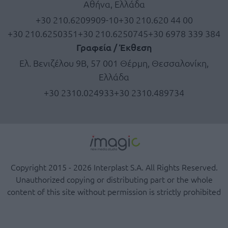
Αθήνα, Ελλάδα
+30 210.6209909-10
+30 210.620 44 00
+30 210.6250351
+30 210.6250745
+30 6978 339 384
Γραφεία / Έκθεση
Ελ. Βενιζέλου 9Β, 57 001 Θέρμη, Θεσσαλονίκη,
Ελλάδα
+30 2310.024933
+30 2310.489734
Copyright 2015 - 2026 Interplast S.A. All Rights Reserved.
Unauthorized copying or distributing part or the whole
content of this site without permission is strictly prohibited