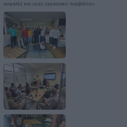
ασφαλές και υγιές εργασιακό περιβάλλον.