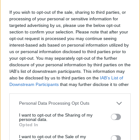
If you wish to opt-out of the sale, sharing to third parties, or
processing of your personal or sensitive information for
targeted advertising by us, please use the below opt-out
section to confirm your selection. Please note that after your
opt-out request is processed you may continue seeing
interest-based ads based on personal information utilized by
ΕΓΓΡΑΦΕΙΤΕ ΓΙΑ ΝΑ ΠΑΙΡΝΕΤΕ ΤΙΣ
us or personal information disclosed to third parties prior to
ΤΕΛΕΥΤΑΙΕΣ ΜΑΣ ΕΝΗΜΕΡΩΣΕΙΣ
your opt-out. You may separately opt-out of the further
disclosure of your personal information by third parties on the
IAB’s list of downstream participants. This information may
also be disclosed by us to third parties on the
IAB’s List of
Downstream Participants
that may further disclose it to other
ΕΓΓΡΑΦΗ
third parties.
Personal Data Processing Opt Outs
I want to opt-out of the Sharing of my
personal data.
Opted In
Social Media
I want to opt-out of the Sale of my