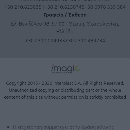
+30 210.6250351
+30 210.6250745
+30 6978 339 384
Γραφεία / Έκθεση
Ελ. Βενιζέλου 9Β, 57 001 Θέρμη, Θεσσαλονίκη,
Ελλάδα
+30 2310.024933
+30 2310.489734
Copyright 2015 - 2026 Interplast S.A. All Rights Reserved.
Unauthorized copying or distributing part or the whole
content of this site without permission is strictly prohibited
Η επιχείρηση συμμετέχει στην δράση εθνικής