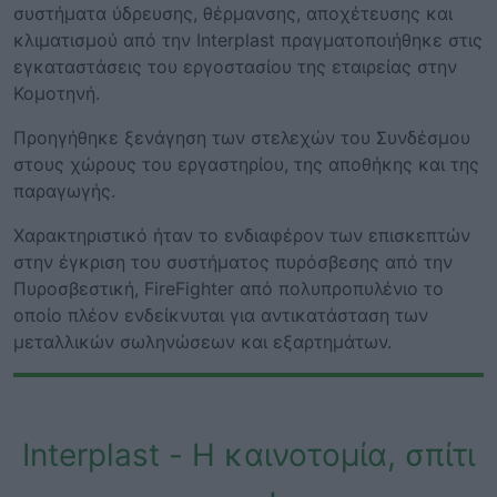
συστήματα ύδρευσης, θέρμανσης, αποχέτευσης και
κλιματισμού από την Interplast πραγματοποιήθηκε στις
εγκαταστάσεις του εργοστασίου της εταιρείας στην
Κομοτηνή.
Προηγήθηκε ξενάγηση των στελεχών του Συνδέσμου
στους χώρους του εργαστηρίου, της αποθήκης και της
παραγωγής.
Χαρακτηριστικό ήταν το ενδιαφέρον των επισκεπτών
στην έγκριση του συστήματος πυρόσβεσης από την
Πυροσβεστική, FireFighter από πολυπροπυλένιο το
οποίο πλέον ενδείκνυται για αντικατάσταση των
μεταλλικών σωληνώσεων και εξαρτημάτων.
Interplast - Η καινοτομία, σπίτι