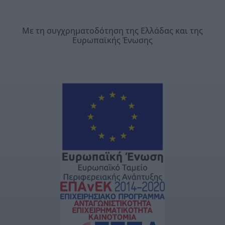
Με τη συγχρηματοδότηση της Ελλάδας και της
Ευρωπαϊκής Ένωσης