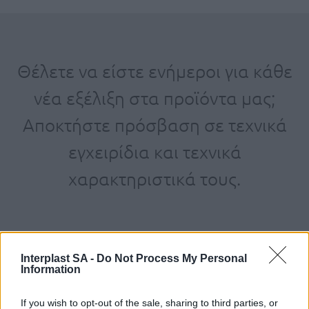
Θέλετε να είστε ενήμεροι για κάθε
νέα εξέλιξη στα προϊόντα μας;
Αποκτήστε πρόσβαση σε τεχνικά
εγχειρίδια και τεχνικά
χαρακτηριστικά τους.
Interplast SA -
Do Not Process My Personal
Information
If you wish to opt-out of the sale, sharing to third parties, or