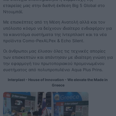
εταιρείας μας στην διεθνή έκθεση Big 5 Global στο
Ντουμπάϊ.
Με επισκέπτες από τη Μέση Ανατολή αλλά και τον
υπόλοιπο κόσμο να δείχνουν ιδιαίτερο ενδιαφέρον για
τα καινοτόμα συστήματα της Ιντερπλαστ και τα νέα
προϊόντα Como-PexALPex & Echo Silent.
Οι άνθρωποι μας έλυσαν όλες τις τεχνικές απορίες
των επισκεπτών και απάντησαν με ιδιαίτερη γνώση για
την εφαρμογή του πρωτοποριακού προμονωμένου
συστήματος από πολυπροπυλένιο Aqua Plus Prins.
Interplast - House of Innovation - We elevate the Made in 
Greece