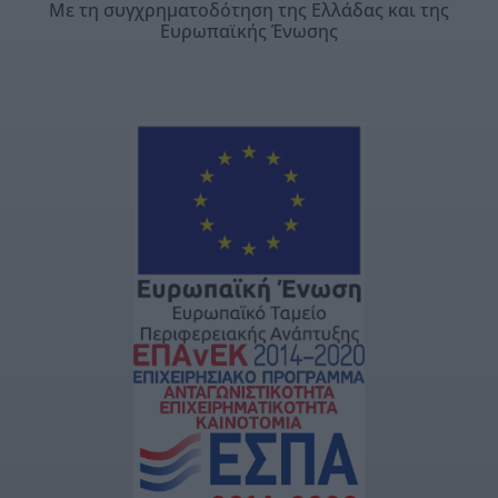
Με τη συγχρηματοδότηση της Ελλάδας και της
Ευρωπαϊκής Ένωσης