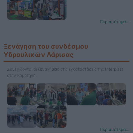
Περισσότερα...
Ξενάγηση του συνδέσμου
Υδραυλικών Λάρισας
Συνεχίζονται οι ξεναγήσεις στις εγκαταστάσεις της Interplast
στην Κομοτηνή.
Περισσότερα...