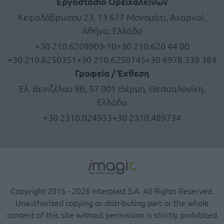
Εργοστάσιο Ορειχάλκινων
Κεφαλόβρυσου 23, 13 677 Μονομάτι, Αχαρναί,
Αθήνα, Ελλάδα
+30 210.6209909-10
+30 210.620 44 00
+30 210.6250351
+30 210.6250745
+30 6978 339 384
Γραφεία / Έκθεση
Ελ. Βενιζέλου 9Β, 57 001 Θέρμη, Θεσσαλονίκη,
Ελλάδα
+30 2310.024933
+30 2310.489734
Copyright 2015 - 2026 Interplast S.A. All Rights Reserved.
Unauthorized copying or distributing part or the whole
content of this site without permission is strictly prohibited