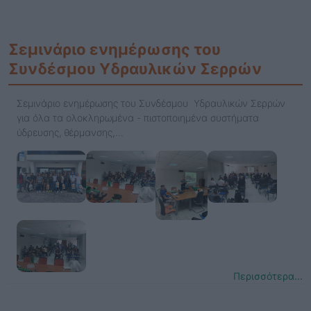
Σεμινάριο ενημέρωσης του
Συνδέσμου Υδραυλικών Σερρών
Σεμινάριο ενημέρωσης του Συνδέσμου Υδραυλικών Σερρών
για όλα τα ολοκληρωμένα - πιστοποιημένα συστήματα
ύδρευσης, θέρμανσης,…
Περισσότερα...