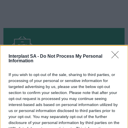
Interplast SA -
Do Not Process My Personal
ΕΓΓΡΑΦΕΙΤΕ ΓΙΑ ΝΑ ΠΑΙΡΝΕΤΕ ΤΙΣ
Information
ΤΕΛΕΥΤΑΙΕΣ ΜΑΣ ΕΝΗΜΕΡΩΣΕΙΣ
If you wish to opt-out of the sale, sharing to third parties, or
processing of your personal or sensitive information for
targeted advertising by us, please use the below opt-out
section to confirm your selection. Please note that after your
ΕΓΓΡΑΦΗ
opt-out request is processed you may continue seeing
interest-based ads based on personal information utilized by
us or personal information disclosed to third parties prior to
your opt-out. You may separately opt-out of the further
disclosure of your personal information by third parties on the