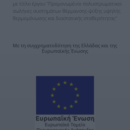
με τίτλο έργου "Προμονωμένοι πολυστρωματικοί
σωλήνες συστημάτων θέρμανσης-ψύξης υψηλής
θερμομόνωσης και διαστατικής σταθερότητας"
Με τη συγχρηματοδότηση της Ελλάδας και της
Ευρωπαϊκής Ένωσης