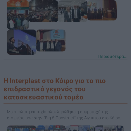
Περισσότερα...
Η Interplast στο Κάιρο για το πιο
επιδραστικό γεγονός του
κατασκευαστικού τομέα
Με απόλυτη επιτυχία ολοκληρώθηκε η συμμετοχή της
εταιρείας μας στην "Big 5 Construct" της Αιγύπτου στο Κάιρο.