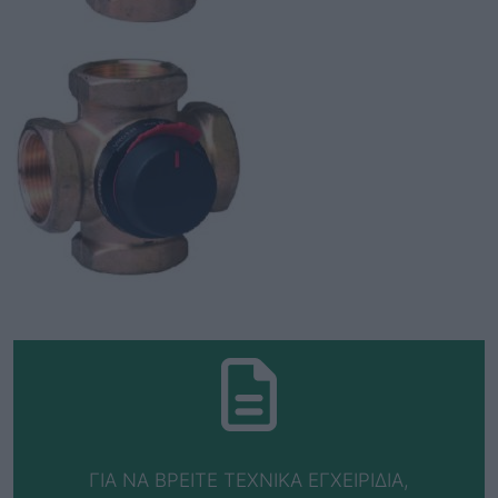
ΓΙΑ ΝΑ ΒΡΕΙΤΕ ΤΕΧΝΙΚΑ ΕΓΧΕΙΡΙΔΙΑ,