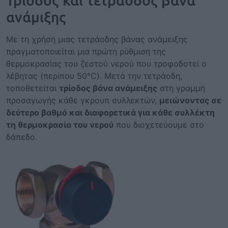
ανάμιξης
Με τη χρήση μιας τετράοδης βάνας ανάμειξης
πραγματοποιείται μια πρώτη ρύθμιση της
θερμοκρασίας του ζεστού νερού που τροφοδοτεί ο
λέβητας (περίπου 50°C). Μετά την τετράοδη,
τοποθετείται
τρίοδος βάνα ανάμειξης
στη γραμμή
προσαγωγής κάθε γκρουπ συλλεκτών,
μειώνοντας σε
δεύτερο βαθμό και διαφορετικά για κάθε συλλέκτη
τη θερμοκρασία του νερού
που διοχετεύουμε στο
δάπεδο.