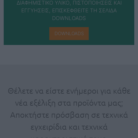
ΔΙΑΦΗΜΙΣΤΙΚΟ ΥΛΙΚΟ, ΠΙΣΤΟΠΟΙΗΣΕΙΣ ΚΑΙ
ΕΓΓΥΗΣΕΙΣ, ΕΠΙΣΚΕΦΘΕΙΤΕ ΤΗ ΣΕΛΙΔΑ
DOWNLOADS
DOWNLOADS
Θέλετε να είστε ενήμεροι για κάθε
νέα εξέλιξη στα προϊόντα μας;
Αποκτήστε πρόσβαση σε τεχνικά
εγχειρίδια και τεχνικά