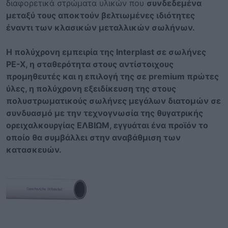
διαφορετικά στρώματα υλικών που
συνδεδεμένα
μεταξύ τους αποκτούν βελτιωμένες ιδιότητες
έναντι των κλασικών μεταλλικών σωλήνων.
Η πολύχρονη εμπειρία της Interplast σε σωλήνες
PE-X, η σταθερότητα στους αντίστοιχους
προμηθευτές και η επιλογή της σε premium πρώτες
ύλες, η πολύχρονη εξειδίκευση της στους
πολυστρωματικούς σωλήνες μεγάλων διατομών σε
συνδυασμό με την τεχνογνωσία της θυγατρικής
ορειχαλκουργίας ΕΛΒΙΩΜ, εγγυάται ένα προϊόν το
οποίο θα συμβάλλει στην αναβάθμιση των
κατασκευών.