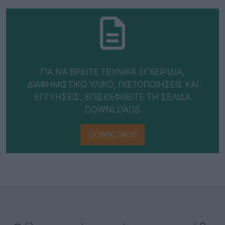
ΓΙΑ ΝΑ ΒΡΕΙΤΕ ΤΕΧΝΙΚΑ ΕΓΧΕΙΡΙΔΙΑ,
ΔΙΑΦΗΜΙΣΤΙΚΟ ΥΛΙΚΟ, ΠΙΣΤΟΠΟΙΗΣΕΙΣ ΚΑΙ
ΕΓΓΥΗΣΕΙΣ, ΕΠΙΣΚΕΦΘΕΙΤΕ ΤΗ ΣΕΛΙΔΑ
DOWNLOADS
DOWNLOADS