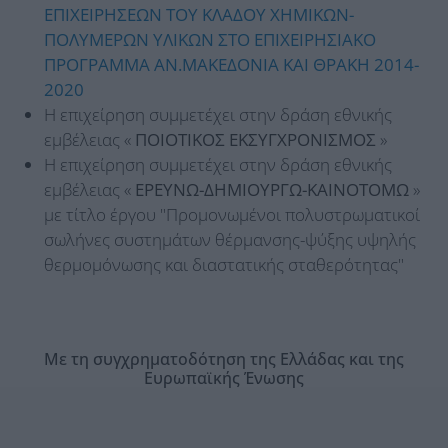
ΕΠΙΧΕΙΡΗΣΕΩΝ ΤΟΥ ΚΛΑΔΟΥ ΧΗΜΙΚΩΝ-
ΠΟΛΥΜΕΡΩΝ ΥΛΙΚΩΝ ΣΤΟ ΕΠΙΧΕΙΡΗΣΙΑΚΟ
ΠΡΟΓΡΑΜΜΑ ΑΝ.ΜΑΚΕΔΟΝΙΑ ΚΑΙ ΘΡΑΚΗ 2014-
2020
Η επιχείρηση συμμετέχει στην δράση εθνικής
εμβέλειας «
ΠΟΙΟΤΙΚΟΣ ΕΚΣΥΓΧΡΟΝΙΣΜΟΣ
»
Η επιχείρηση συμμετέχει στην δράση εθνικής
εμβέλειας «
ΕΡΕΥΝΩ-ΔΗΜΙΟΥΡΓΩ-ΚΑΙΝΟΤΟΜΩ
»
με τίτλο έργου "Προμονωμένοι πολυστρωματικοί
σωλήνες συστημάτων θέρμανσης-ψύξης υψηλής
θερμομόνωσης και διαστατικής σταθερότητας"
Με τη συγχρηματοδότηση της Ελλάδας και της
Ευρωπαϊκής Ένωσης