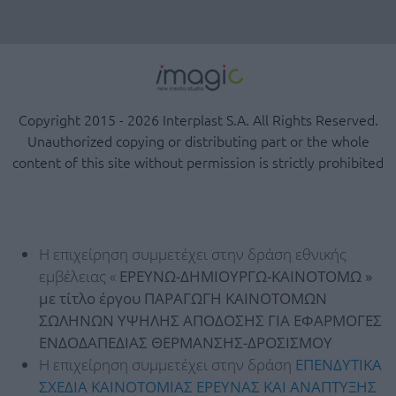
Copyright 2015 - 2026 Interplast S.A. All Rights Reserved.
Unauthorized copying or distributing part or the whole
content of this site without permission is strictly prohibited
Η επιχείρηση συμμετέχει στην δράση εθνικής
εμβέλειας «
ΕΡΕΥΝΩ-ΔΗΜΙΟΥΡΓΩ-ΚΑΙΝΟΤΟΜΩ »
με τίτλο έργου ΠΑΡΑΓΩΓΗ ΚΑΙΝΟΤΟΜΩΝ
ΣΩΛΗΝΩΝ ΥΨΗΛΗΣ ΑΠΟΔΟΣΗΣ ΓΙΑ ΕΦΑΡΜΟΓΕΣ
ΕΝΔΟΔΑΠΕΔΙΑΣ ΘΕΡΜΑΝΣΗΣ-ΔΡΟΣΙΣΜΟΥ
Η επιχείρηση συμμετέχει στην δράση
ΕΠΕΝΔΥΤΙΚΑ
ΣΧΕΔΙΑ ΚΑΙΝΟΤΟΜΙΑΣ ΕΡΕΥΝΑΣ ΚΑΙ ΑΝΑΠΤΥΞΗΣ