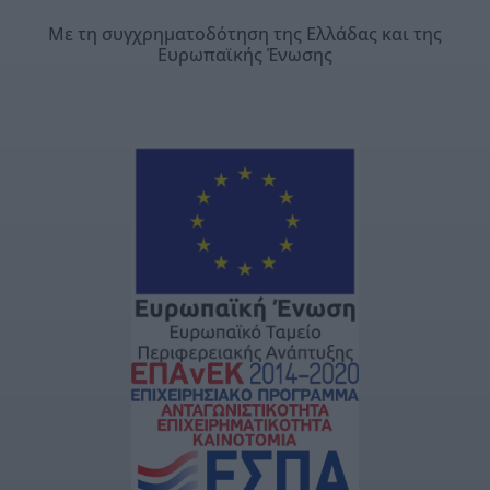
Με τη συγχρηματοδότηση της Ελλάδας και της
Ευρωπαϊκής Ένωσης