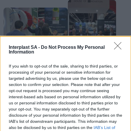
Interplast SA -
Do Not Process My Personal
Information
If you wish to opt-out of the sale, sharing to third parties, or
processing of your personal or sensitive information for
targeted advertising by us, please use the below opt-out
section to confirm your selection. Please note that after your
opt-out request is processed you may continue seeing
interest-based ads based on personal information utilized by
us or personal information disclosed to third parties prior to
your opt-out. You may separately opt-out of the further
disclosure of your personal information by third parties on the
IAB’s list of downstream participants. This information may
also be disclosed by us to third parties on the
IAB’s List of