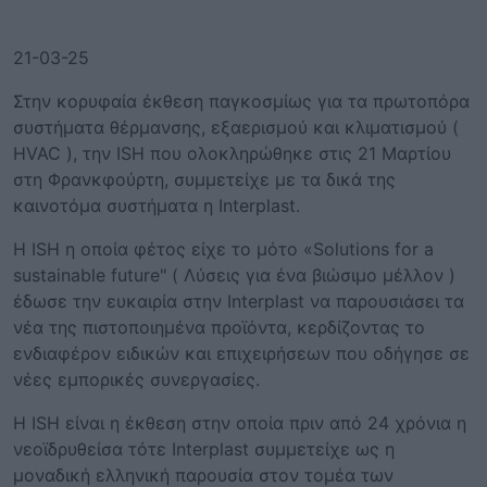
21-03-25
Στην κορυφαία έκθεση παγκοσμίως για τα πρωτοπόρα
συστήματα θέρμανσης, εξαερισμού και κλιματισμού (
HVAC ), την ISH που ολοκληρώθηκε στις 21 Μαρτίου
στη Φρανκφούρτη, συμμετείχε με τα δικά της
καινοτόμα συστήματα η Interplast.
Η ISH η οποία φέτος είχε το μότο «Solutions for a
sustainable future" ( Λύσεις για ένα βιώσιμο μέλλον )
έδωσε την ευκαιρία στην Interplast να παρουσιάσει τα
νέα της πιστοποιημένα προϊόντα, κερδίζοντας το
ενδιαφέρον ειδικών και επιχειρήσεων που οδήγησε σε
νέες εμπορικές συνεργασίες.
Η ISH είναι η έκθεση στην οποία πριν από 24 χρόνια η
νεοϊδρυθείσα τότε Interplast συμμετείχε ως η
μοναδική ελληνική παρουσία στον τομέα των