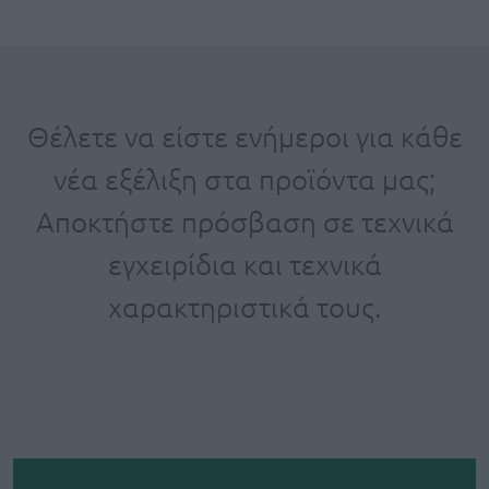
Θέλετε να είστε ενήμεροι για κάθε
νέα εξέλιξη στα προϊόντα μας;
Αποκτήστε πρόσβαση σε τεχνικά
εγχειρίδια και τεχνικά
χαρακτηριστικά τους.