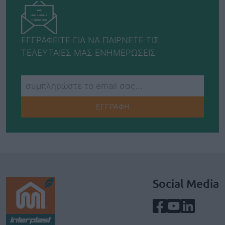
ΕΓΓΡΑΦΕΙΤΕ ΓΙΑ ΝΑ ΠΑΙΡΝΕΤΕ ΤΙΣ
ΤΕΛΕΥΤΑΙΕΣ ΜΑΣ ΕΝΗΜΕΡΩΣΕΙΣ
ΕΓΓΡΑΦΗ
Social Media