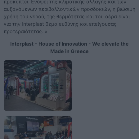
προκύπτει. Ενόψει της κλιματικής αλλαγής και των
αυξανόμενων περιβαλλοντικών προσδοκιών, η βιώσιμη
χρήση του νερού, της θερμότητας και του αέρα είναι
για την Interplast θέμα ευθύνης και επείγουσας
προτεραιότητας. »
Interplast - House of Innovation - We elevate the
Made in Greece