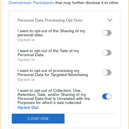
Downstream Participants
that may further disclose it to other
third parties.
Personal Data Processing Opt Outs
I want to opt-out of the Sharing of my
personal data.
Opted In
I want to opt-out of the Sale of my
Personal Data.
Opted In
I want to opt-out of processing my
Personal Data for Targeted Advertising.
Opted In
I want to opt-out of Collection, Use,
Retention, Sale, and/or Sharing of my
Personal Data that Is Unrelated with the
Purposes for which it was collected.
Opted Out
CONFIRM