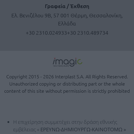
Γραφεία / Έκθεση
Ελ. Βενιζέλου 9Β, 57 001 Θέρμη, Θεσσαλονίκη,
Ελλάδα
+30 2310.024933
+30 2310.489734
Copyright 2015 - 2026 Interplast S.A. All Rights Reserved.
Unauthorized copying or distributing part or the whole
content of this site without permission is strictly prohibited
Η επιχείρηση συμμετέχει στην δράση εθνικής
εμβέλειας «
ΕΡΕΥΝΩ-ΔΗΜΙΟΥΡΓΩ-ΚΑΙΝΟΤΟΜΩ »