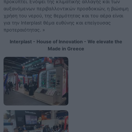
προκύπτει. Ενόψει της κλιματικής αλλαγής και των
αυξανόμενων περιβαλλοντικών προσδοκιών, η βιώσιμη
χρήση του νερού, της θερμότητας και του αέρα είναι
για την Interplast θέμα ευθύνης και επείγουσας
προτεραιότητας. »
Interplast - House of Innovation - We elevate the
Made in Greece