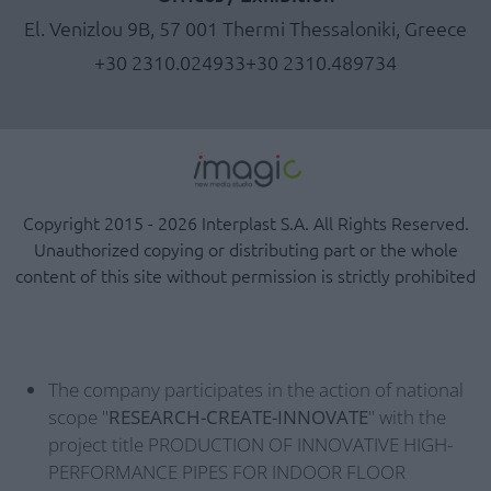
El. Venizlou 9B, 57 001 Thermi Thessaloniki, Greece
+30 2310.024933
+30 2310.489734
Copyright 2015 - 2026 Interplast S.A. All Rights Reserved.
Unauthorized copying or distributing part or the whole
content of this site without permission is strictly prohibited
The company participates in the action of national
scope "
RESEARCH-CREATE-INNOVATE
" with the
project title PRODUCTION OF INNOVATIVE HIGH-
PERFORMANCE PIPES FOR INDOOR FLOOR