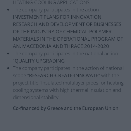
HEATING-COOLING APPLICATIONS
The company participates in the action
INVESTMENT PLANS FOR INNOVATION,
RESEARCH AND DEVELOPMENT OF BUSINESSES
OF THE INDUSTRY OF CHEMICAL-POLYMER
MATERIALS IN THE OPERATIONAL PROGRAM OF
AN. MACEDONIA AND THRACE 2014-2020
The company participates in the national action
"
QUALITY UPGRADING
"
The company participates in the action of national
scope "
RESEARCH-CREATE-INNOVATE
" with the
project title "Insulated multilayer pipes for heating-
cooling systems with high thermal insulation and
dimensional stability"
Co-financed by Greece and the European Union