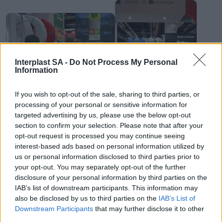
Interplast SA -
Do Not Process My Personal
Information
If you wish to opt-out of the sale, sharing to third parties, or
processing of your personal or sensitive information for
targeted advertising by us, please use the below opt-out
section to confirm your selection. Please note that after your
opt-out request is processed you may continue seeing
interest-based ads based on personal information utilized by
us or personal information disclosed to third parties prior to
your opt-out. You may separately opt-out of the further
disclosure of your personal information by third parties on the
IAB’s list of downstream participants. This information may
also be disclosed by us to third parties on the
IAB’s List of
Downstream Participants
that may further disclose it to other
third parties.