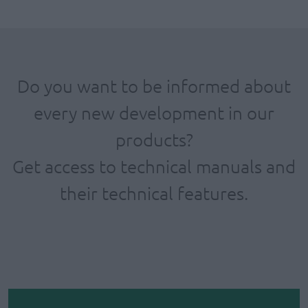
Do you want to be informed about
every new development in our
products?
Get access to technical manuals and
their technical features.