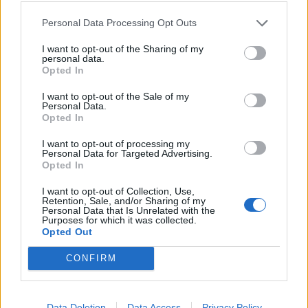
Personal Data Processing Opt Outs
I want to opt-out of the Sharing of my
personal data.
Opted In
I want to opt-out of the Sale of my
Personal Data.
Opted In
I want to opt-out of processing my
Personal Data for Targeted Advertising.
Opted In
I want to opt-out of Collection, Use,
Retention, Sale, and/or Sharing of my
Personal Data that Is Unrelated with the
Purposes for which it was collected.
Opted Out
CONFIRM
Data Deletion
Data Access
Privacy Policy