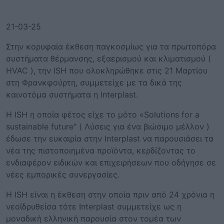
21-03-25
Στην κορυφαία έκθεση παγκοσμίως για τα πρωτοπόρα
συστήματα θέρμανσης, εξαερισμού και κλιματισμού (
HVAC ), την ISH που ολοκληρώθηκε στις 21 Μαρτίου
στη Φρανκφούρτη, συμμετείχε με τα δικά της
καινοτόμα συστήματα η Interplast.
Η ISH η οποία φέτος είχε το μότο «Solutions for a
sustainable future" ( Λύσεις για ένα βιώσιμο μέλλον )
έδωσε την ευκαιρία στην Interplast να παρουσιάσει τα
νέα της πιστοποιημένα προϊόντα, κερδίζοντας το
ενδιαφέρον ειδικών και επιχειρήσεων που οδήγησε σε
νέες εμπορικές συνεργασίες.
Η ISH είναι η έκθεση στην οποία πριν από 24 χρόνια η
νεοϊδρυθείσα τότε Interplast συμμετείχε ως η
μοναδική ελληνική παρουσία στον τομέα των