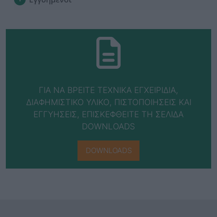
ΓΙΑ ΝΑ ΒΡΕΙΤΕ ΤΕΧΝΙΚΑ ΕΓΧΕΙΡΙΔΙΑ,
ΔΙΑΦΗΜΙΣΤΙΚΟ ΥΛΙΚΟ, ΠΙΣΤΟΠΟΙΗΣΕΙΣ ΚΑΙ
ΕΓΓΥΗΣΕΙΣ, ΕΠΙΣΚΕΦΘΕΙΤΕ ΤΗ ΣΕΛΙΔΑ
DOWNLOADS
DOWNLOADS