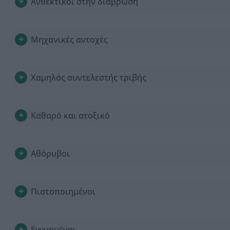
Ανθεκτικοί στην διάβρωση
Μηχανικές αντοχές
Χαμηλός συντελεστής τριβής
Καθαρό και ατοξικό
Αθόρυβοι
Πιστοποιημένοι
Εγγυημένοι