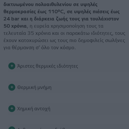
δικτυωμένου πολυαιθυλενίου σε υψηλές
θερμοκρασίες έως 110ºC, σε υψηλές πιέσεις έως
24 bar και η διάρκεια ζωής τους για τουλάχιστον
50 χρόνια
, η ευρεία χρησιμοποίηση τους τα
τελευταία 35 χρόνια και οι παρακάτω ιδιότητες, τους
έχουν κατοχυρώσει ως τους πιο δημοφιλείς σωλήνες
για θέρμανση σ’ όλο τον κόσμο.
Άριστες θερμικές ιδιότητες
Θερμική μνήμη
Χημική αντοχή