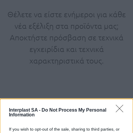
Θέλετε να είστε ενήμεροι για κάθε
νέα εξέλιξη στα προϊόντα μας;
Αποκτήστε πρόσβαση σε τεχνικά
εγχειρίδια και τεχνικά
χαρακτηριστικά τους.
Interplast SA -
Do Not Process My Personal
Information
If you wish to opt-out of the sale, sharing to third parties, or