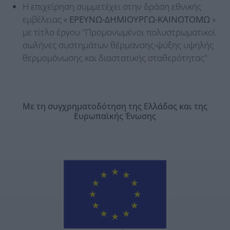
Η επιχείρηση συμμετέχει στην δράση εθνικής
εμβέλειας «
ΕΡΕΥΝΩ-ΔΗΜΙΟΥΡΓΩ-ΚΑΙΝΟΤΟΜΩ
»
με τίτλο έργου "Προμονωμένοι πολυστρωματικοί
σωλήνες συστημάτων θέρμανσης-ψύξης υψηλής
θερμομόνωσης και διαστατικής σταθερότητας"
Με τη συγχρηματοδότηση της Ελλάδας και της
Ευρωπαϊκής Ένωσης