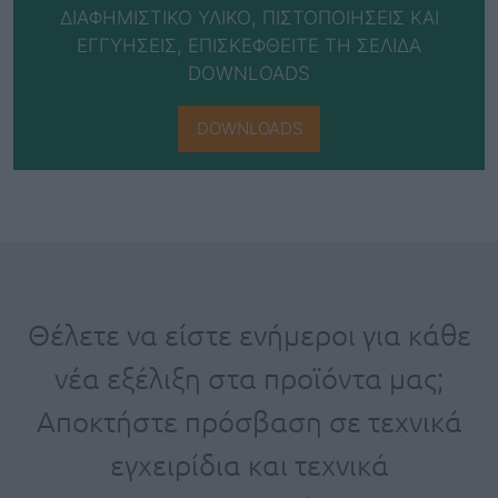
ΔΙΑΦΗΜΙΣΤΙΚΟ ΥΛΙΚΟ, ΠΙΣΤΟΠΟΙΗΣΕΙΣ ΚΑΙ
ΕΓΓΥΗΣΕΙΣ, ΕΠΙΣΚΕΦΘΕΙΤΕ ΤΗ ΣΕΛΙΔΑ
DOWNLOADS
DOWNLOADS
Θέλετε να είστε ενήμεροι για κάθε
νέα εξέλιξη στα προϊόντα μας;
Αποκτήστε πρόσβαση σε τεχνικά
εγχειρίδια και τεχνικά