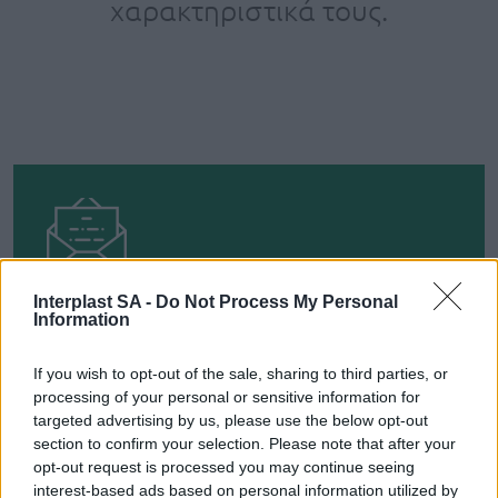
χαρακτηριστικά τους.
ΕΓΓΡΑΦΕΙΤΕ ΓΙΑ ΝΑ ΠΑΙΡΝΕΤΕ ΤΙΣ
Interplast SA -
Do Not Process My Personal
ΤΕΛΕΥΤΑΙΕΣ ΜΑΣ ΕΝΗΜΕΡΩΣΕΙΣ
Information
If you wish to opt-out of the sale, sharing to third parties, or
processing of your personal or sensitive information for
targeted advertising by us, please use the below opt-out
ΕΓΓΡΑΦΗ
section to confirm your selection. Please note that after your
opt-out request is processed you may continue seeing
interest-based ads based on personal information utilized by