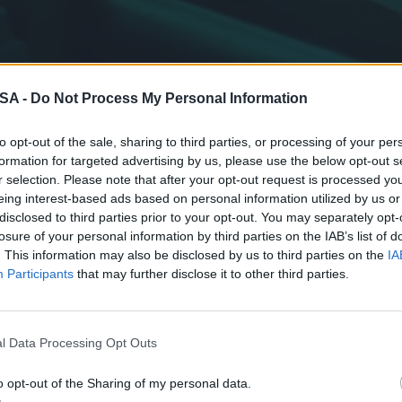
 SA -
Do Not Process My Personal Information
to opt-out of the sale, sharing to third parties, or processing of your per
formation for targeted advertising by us, please use the below opt-out s
r selection. Please note that after your opt-out request is processed y
eing interest-based ads based on personal information utilized by us or
disclosed to third parties prior to your opt-out. You may separately opt-
losure of your personal information by third parties on the IAB’s list of
. This information may also be disclosed by us to third parties on the
IA
Participants
that may further disclose it to other third parties.
l Data Processing Opt Outs
o opt-out of the Sharing of my personal data.