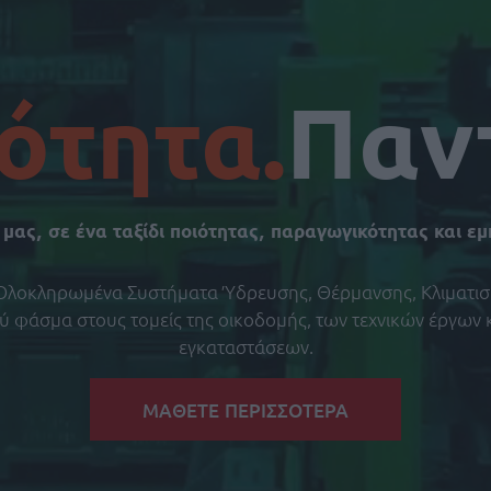
ότητα.
Παν
 μας, σε ένα ταξίδι ποιότητας, παραγωγικότητας και ε
ι Ολοκληρωμένα Συστήματα Ύδρευσης, Θέρμανσης, Κλιματισ
ύ φάσμα στους τομείς της οικοδομής, των τεχνικών έργων 
εγκαταστάσεων.
ΜΑΘΕΤΕ ΠΕΡΙΣΣΟΤΕΡΑ