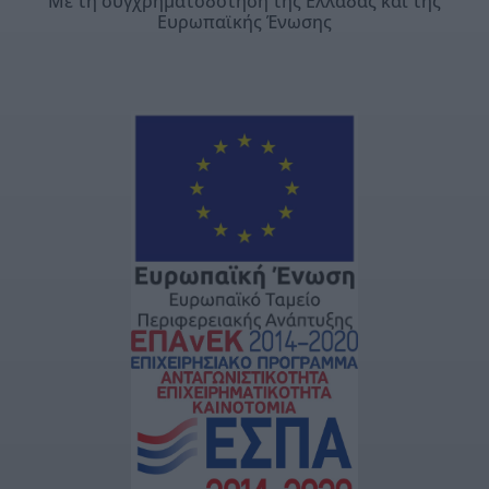
Με τη συγχρηματοδότηση της Ελλάδας και της
Ευρωπαϊκής Ένωσης