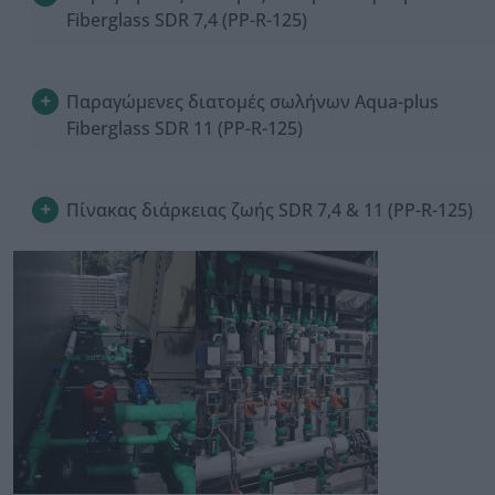
Fiberglass SDR 7,4 (PP-R-125)
Παραγώμενες διατομές σωλήνων Aqua-plus
Fiberglass SDR 11 (PP-R-125)
Πίνακας διάρκειας ζωής SDR 7,4 & 11 (PP-R-125)