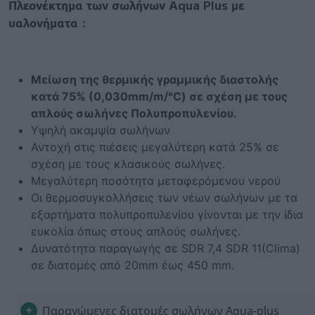
Πλεονέκτημα των σωλήνων Aqua Plus με
υαλονήματα :
Μείωση της θερμικής γραμμικής διαστολής
κατά 75% (0,030mm/m/°C) σε σχέση με τους
απλούς σωλήνες Πολυπροπυλενίου.
Υψηλή ακαμψία σωλήνων
Αντοχή στις πιέσεις μεγαλύτερη κατά 25% σε
σχέση με τους κλασικούς σωλήνες.
Μεγαλύτερη ποσότητα μεταφερόμενου νερού
Οι θερμοσυγκολλήσεις των νέων σωλήνων με τα
εξαρτήματα πολυπροπυλενίου γίνονται με την ίδια
ευκολία όπως στους απλούς σωλήνες.
Δυνατότητα παραγωγής σε SDR 7,4 SDR 11(Clima)
σε διατομές από 20mm έως 450 mm.
Παραγώμενες διατομές σωλήνων Aqua-plus