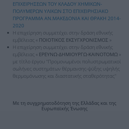
ΕΠΙΧΕΙΡΗΣΕΩΝ ΤΟΥ ΚΛΑΔΟΥ ΧΗΜΙΚΩΝ-
ΠΟΛΥΜΕΡΩΝ ΥΛΙΚΩΝ ΣΤΟ ΕΠΙΧΕΙΡΗΣΙΑΚΟ
ΠΡΟΓΡΑΜΜΑ ΑΝ.ΜΑΚΕΔΟΝΙΑ ΚΑΙ ΘΡΑΚΗ 2014-
2020
Η επιχείρηση συμμετέχει στην δράση εθνικής
εμβέλειας «
ΠΟΙΟΤΙΚΟΣ ΕΚΣΥΓΧΡΟΝΙΣΜΟΣ
»
Η επιχείρηση συμμετέχει στην δράση εθνικής
εμβέλειας «
ΕΡΕΥΝΩ-ΔΗΜΙΟΥΡΓΩ-ΚΑΙΝΟΤΟΜΩ
»
με τίτλο έργου "Προμονωμένοι πολυστρωματικοί
σωλήνες συστημάτων θέρμανσης-ψύξης υψηλής
θερμομόνωσης και διαστατικής σταθερότητας"
Με τη συγχρηματοδότηση της Ελλάδας και της
Ευρωπαϊκής Ένωσης