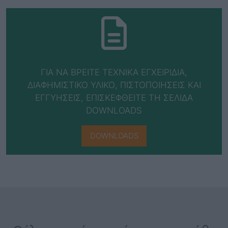
ΓΙΑ ΝΑ ΒΡΕΙΤΕ ΤΕΧΝΙΚΑ ΕΓΧΕΙΡΙΔΙΑ,
ΔΙΑΦΗΜΙΣΤΙΚΟ ΥΛΙΚΟ, ΠΙΣΤΟΠΟΙΗΣΕΙΣ ΚΑΙ
ΕΓΓΥΗΣΕΙΣ, ΕΠΙΣΚΕΦΘΕΙΤΕ ΤΗ ΣΕΛΙΔΑ
DOWNLOADS
DOWNLOADS