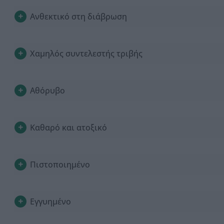
Ανθεκτικό στη διάβρωση
Χαμηλός συντελεστής τριβής
Αθόρυβο
Καθαρό και ατοξικό
Πιστοποιημένο
Εγγυημένο