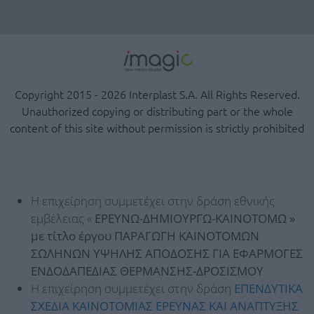
Copyright 2015 - 2026 Interplast S.A. All Rights Reserved.
Unauthorized copying or distributing part or the whole
content of this site without permission is strictly prohibited
Η επιχείρηση συμμετέχει στην δράση εθνικής
εμβέλειας «
ΕΡΕΥΝΩ-ΔΗΜΙΟΥΡΓΩ-ΚΑΙΝΟΤΟΜΩ »
με τίτλο έργου ΠΑΡΑΓΩΓΗ ΚΑΙΝΟΤΟΜΩΝ
ΣΩΛΗΝΩΝ ΥΨΗΛΗΣ ΑΠΟΔΟΣΗΣ ΓΙΑ ΕΦΑΡΜΟΓΕΣ
ΕΝΔΟΔΑΠΕΔΙΑΣ ΘΕΡΜΑΝΣΗΣ-ΔΡΟΣΙΣΜΟΥ
Η επιχείρηση συμμετέχει στην δράση
ΕΠΕΝΔΥΤΙΚΑ
ΣΧΕΔΙΑ ΚΑΙΝΟΤΟΜΙΑΣ ΕΡΕΥΝΑΣ ΚΑΙ ΑΝΑΠΤΥΞΗΣ