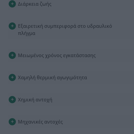
Διάρκεια ζωής
Εξαιρετική συμπεριφορά στο υδραυλικό
πλήγμα
Μειωμένος χρόνος εγκατάστασης
Χαμηλή θερμική αγωγιμότητα
Χημική αντοχή
Μηχανικές αντοχές