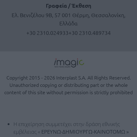
Γραφεία / Έκθεση
Ελ. Βενιζέλου 9Β, 57 001 Θέρμη, Θεσσαλονίκη,
Ελλάδα
+30 2310.024933
+30 2310.489734
Copyright 2015 - 2026 Interplast S.A. All Rights Reserved.
Unauthorized copying or distributing part or the whole
content of this site without permission is strictly prohibited
Η επιχείρηση συμμετέχει στην δράση εθνικής
εμβέλειας «
ΕΡΕΥΝΩ-ΔΗΜΙΟΥΡΓΩ-ΚΑΙΝΟΤΟΜΩ »