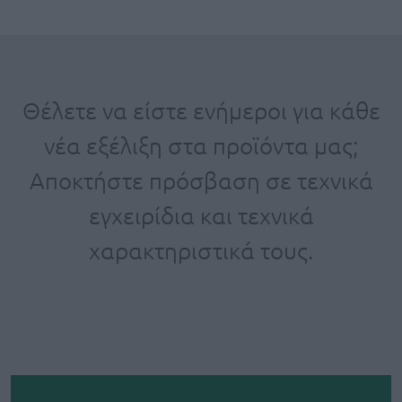
Θέλετε να είστε ενήμεροι για κάθε
νέα εξέλιξη στα προϊόντα μας;
Αποκτήστε πρόσβαση σε τεχνικά
εγχειρίδια και τεχνικά
χαρακτηριστικά τους.