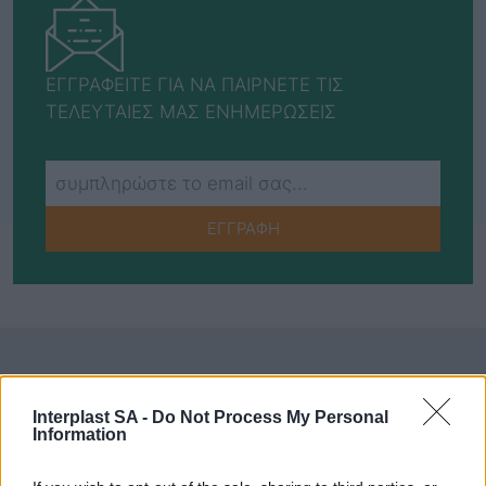
ΕΓΓΡΑΦΕΙΤΕ ΓΙΑ ΝΑ ΠΑΙΡΝΕΤΕ ΤΙΣ
ΤΕΛΕΥΤΑΙΕΣ ΜΑΣ ΕΝΗΜΕΡΩΣΕΙΣ
ΕΓΓΡΑΦΗ
Social Media
Interplast SA -
Do Not Process My Personal
Information