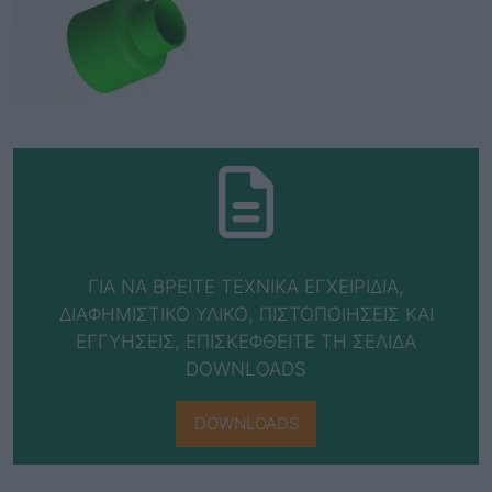
ΓΙΑ ΝΑ ΒΡΕΙΤΕ ΤΕΧΝΙΚΑ ΕΓΧΕΙΡΙΔΙΑ,
ΔΙΑΦΗΜΙΣΤΙΚΟ ΥΛΙΚΟ, ΠΙΣΤΟΠΟΙΗΣΕΙΣ ΚΑΙ
ΕΓΓΥΗΣΕΙΣ, ΕΠΙΣΚΕΦΘΕΙΤΕ ΤΗ ΣΕΛΙΔΑ
DOWNLOADS
DOWNLOADS