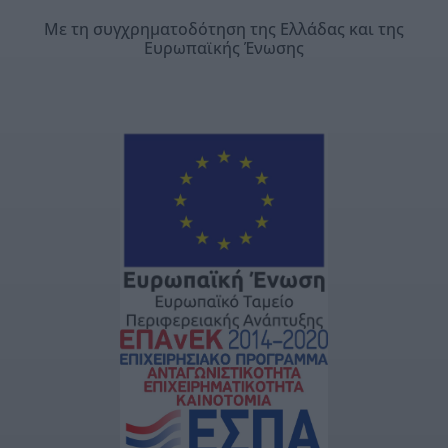
Με τη συγχρηματοδότηση της Ελλάδας και της
Ευρωπαϊκής Ένωσης